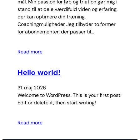
mål. Min passion for løb og triatlon gør mig i
stand til at dele værdifuld viden og erfaring,
der kan optimere din træning.
Coachingmuligheder Jeg tilbyder to former
for abonnementer, der passer til…
Read more
Hello world!
31. maj 2026
Welcome to WordPress. This is your first post.
Edit or delete it, then start writing!
Read more