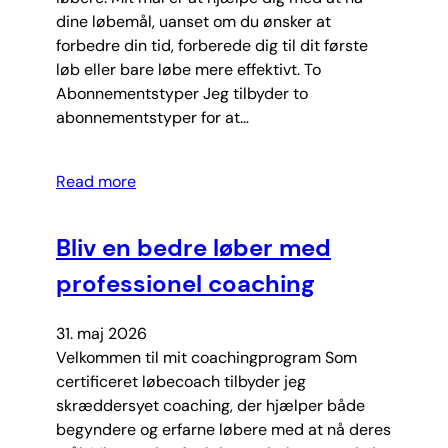
dine løbemål, uanset om du ønsker at
forbedre din tid, forberede dig til dit første
løb eller bare løbe mere effektivt. To
Abonnementstyper Jeg tilbyder to
abonnementstyper for at…
Read more
Bliv en bedre løber med
professionel coaching
31. maj 2026
Velkommen til mit coachingprogram Som
certificeret løbecoach tilbyder jeg
skræddersyet coaching, der hjælper både
begyndere og erfarne løbere med at nå deres