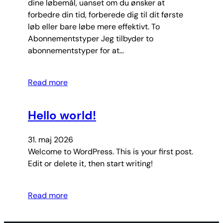
dine løbemål, uanset om du ønsker at
forbedre din tid, forberede dig til dit første
løb eller bare løbe mere effektivt. To
Abonnementstyper Jeg tilbyder to
abonnementstyper for at…
Read more
Hello world!
31. maj 2026
Welcome to WordPress. This is your first post.
Edit or delete it, then start writing!
Read more