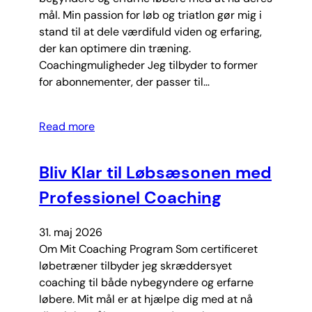
mål. Min passion for løb og triatlon gør mig i
stand til at dele værdifuld viden og erfaring,
der kan optimere din træning.
Coachingmuligheder Jeg tilbyder to former
for abonnementer, der passer til…
Read more
Bliv Klar til Løbsæsonen med
Professionel Coaching
31. maj 2026
Om Mit Coaching Program Som certificeret
løbetræner tilbyder jeg skræddersyet
coaching til både nybegyndere og erfarne
løbere. Mit mål er at hjælpe dig med at nå